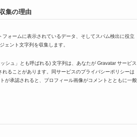
収集の理由
トフォームに表示されているデータ、そしてスパム検出に役立
ージェント文字列を収集します。
ュ」とも呼ばれる) 文字列は、あなたが Gravatar サービス
されることがあります。同サービスのプライバシーポリシーは
/ にあります。コメントが承認されると、プロフィール画像がコメントとともに一般