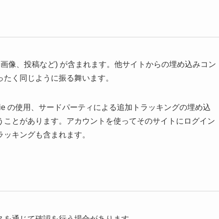
、画像、投稿など) が含まれます。他サイトからの埋め込みコン
ったく同じように振る舞います。
ie の使用、サードパーティによる追加トラッキングの埋め込
うことがあります。アカウントを使ってそのサイトにログイン
ラッキングも含まれます。
スを通じて確認を行う場合があります。