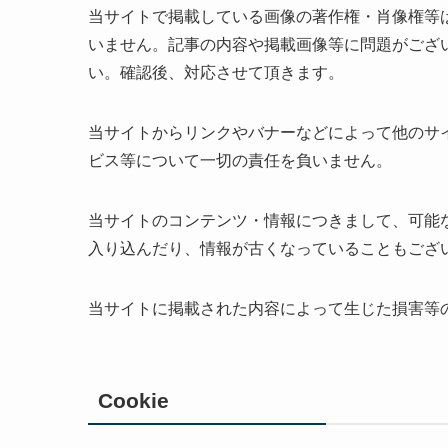
当サイトで掲載している画像の著作権・肖像権等
いません。記事の内容や掲載画像等に問題がござ
い。確認後、対応させて頂きます。
当サイトからリンクやバナーなどによって他のサ
ビス等について一切の責任を負いません。
当サイトのコンテンツ・情報につきまして、可能
入り込んだり、情報が古くなっていることもござ
当サイトに掲載された内容によって生じた損害等
Cookie