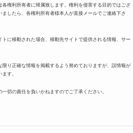
は各権利所有者に帰属致します。権利を侵害する目的ではござ
いましたら、各権利所有者様本人が直接メールでご連絡下さ
イトに移動された場合、移動先サイトで提供される情報、サー
な限り正確な情報を掲載するよう努めておりますが、誤情報が
います。
の一切の責任を負いかねますのでご了承ください。