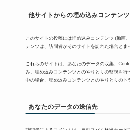
他サイトからの埋め込みコンテンツ
このサイトの投稿には埋め込みコンテンツ (動画
テンツは、訪問者がそのサイトを訪れた場合とま
これらのサイトは、あなたのデータの収集、Cook
み、埋め込みコンテンツとのやりとりの監視を行
中の場合、埋め込みコンテンツとのやりとりのト
あなたのデータの送信先
訪問者によるコメントは、自動スパム検出サービ