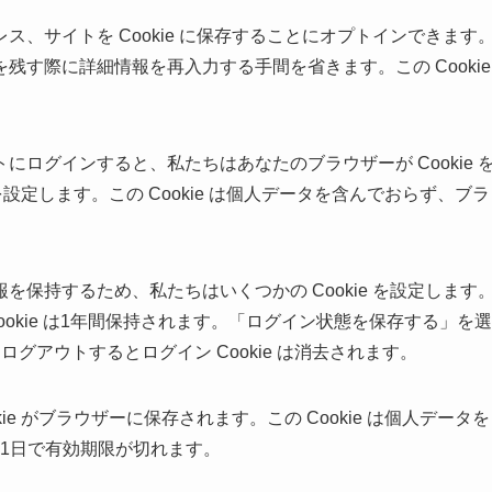
、サイトを Cookie に保存することにオプトインできます
す際に詳細情報を再入力する手間を省きます。この Cookie
ログインすると、私たちはあなたのブラウザーが Cookie 
を設定します。この Cookie は個人データを含んでおらず、ブラ
保持するため、私たちはいくつかの Cookie を設定します
 Cookie は1年間保持されます。「ログイン状態を保存する」を選
グアウトするとログイン Cookie は消去されます。
e がブラウザーに保存されます。この Cookie は個人データを
。1日で有効期限が切れます。