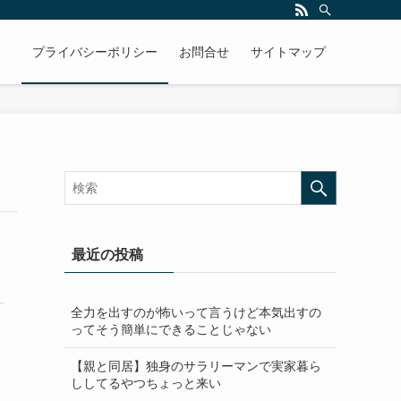
プライバシーポリシー
お問合せ
サイトマップ
最近の投稿
全力を出すのが怖いって言うけど本気出すの
ってそう簡単にできることじゃない
【親と同居】独身のサラリーマンで実家暮ら
ししてるやつちょっと来い