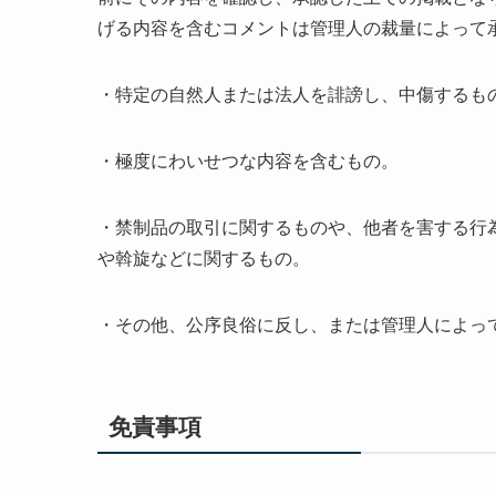
げる内容を含むコメントは管理人の裁量によって
・特定の自然人または法人を誹謗し、中傷するも
・極度にわいせつな内容を含むもの。
・禁制品の取引に関するものや、他者を害する行
や斡旋などに関するもの。
・その他、公序良俗に反し、または管理人によっ
免責事項