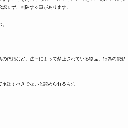
承認せず、削除する事があります。
の。
為の依頼など、法律によって禁止されている物品、行為の依頼
て承認すべきでないと認められるもの。