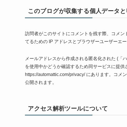
このブログが収集する個人データと
訪問者がこのサイトにコメントを残す際、コメン
てるための IP アドレスとブラウザーユーザーエ
メールアドレスから作成される匿名化された (「ハッシ
を使用中かどうか確認するため同サービスに提供
https://automattic.com/privacy
公開されます。
アクセス解析ツールについて