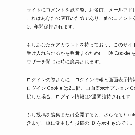
サイトにコメントを残す際、お名前、メールアドレス
これはあなたの便宜のためであり、他のコメントを残
は1年間保持されます。
もしあなたがアカウントを持っており、このサイトに
受け入れられるかを判断するために一時 Cookie 
ウザーを閉じた時に廃棄されます。
ログインの際さらに、ログイン情報と画面表示情報を
ログイン Cookie は2日間、画面表示オプション
択した場合、ログイン情報は2週間維持されます。ロ
もし投稿を編集または公開すると、さらなる Cooki
含まず、単に変更した投稿の ID を示すものです