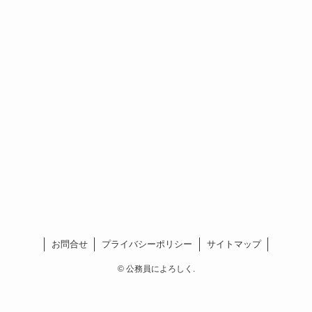
お問合せ
プライバシーポリシー
サイトマップ
©
公務員によろしく.