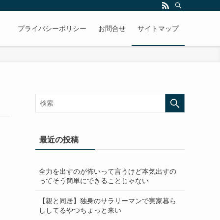
プライバシーポリシー
お問合せ
サイトマップ
最近の投稿
全力を出すのが怖いって言うけど本気出すの
ってそう簡単にできることじゃない
【親と同居】独身のサラリーマンで実家暮ら
ししてるやつちょっと来い