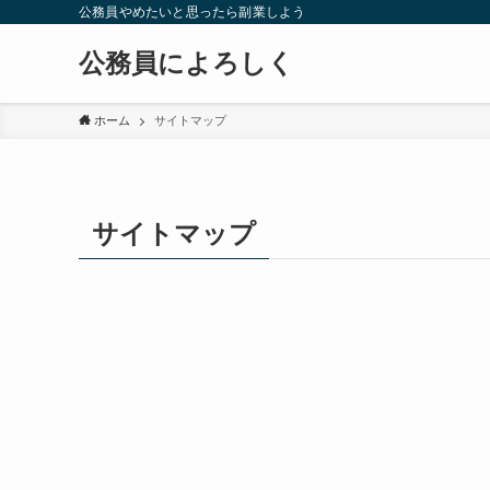
公務員やめたいと思ったら副業しよう
公務員によろしく
ホーム
サイトマップ
サイトマップ