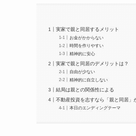
実家で親と同居するメリット
お金がかからない
時間を作りやすい
精神的に安心
実家で親と同居のデメリットは？
自由が少ない
精神的に自立しない
結局は親との関係性による
不動産投資を志すなら「親と同居」
本日のエンディングテーマ