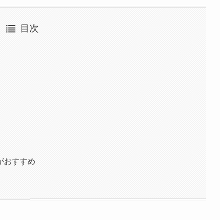
目次
がおすすめ