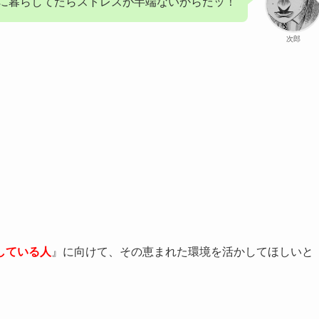
に暮らしてたらストレスが半端ないからだッ！
次郎
している人
』に向けて、その恵まれた環境を活かしてほしいと