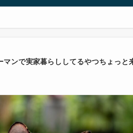
ーマンで実家暮らししてるやつちょっと