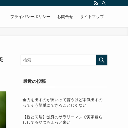
プライバシーポリシー
お問合せ
サイトマップ
来
最近の投稿
全力を出すのが怖いって言うけど本気出すの
ってそう簡単にできることじゃない
【親と同居】独身のサラリーマンで実家暮ら
ししてるやつちょっと来い