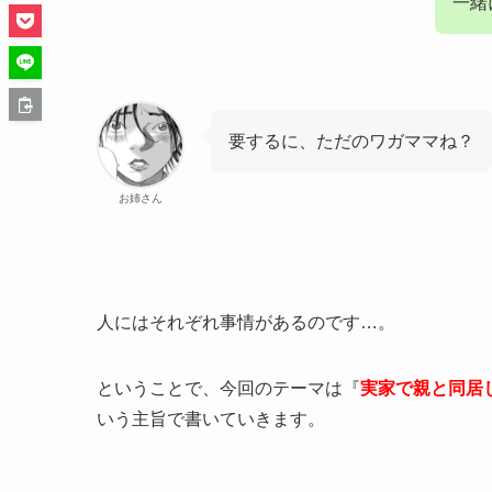
一緒
要するに、ただのワガママね？
お姉さん
人にはそれぞれ事情があるのです…。
ということで、今回のテーマは『
実家で親と同居
いう主旨で書いていきます。