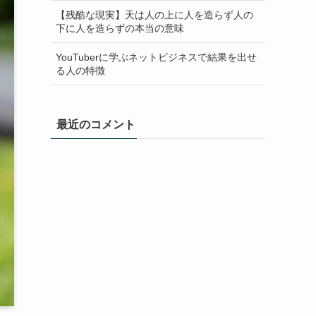
【残酷な現実】天は人の上に人を造らず人の
下に人を造らずの本当の意味
YouTuberに学ぶネットビジネスで結果を出せ
る人の特徴
最近のコメント