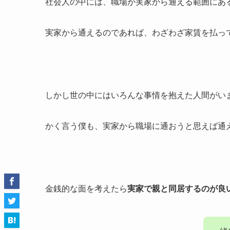
社会人の中には、職場が実家から通える範囲にあ
実家から通えるのであれば、わざわざ家賃を払っ
しかし世の中にはいろんな事情を抱えた人間がい
かく言う僕も、実家から職場に通おうと思えば通
金銭的な面を考えたら
実家で親と同居するのが良