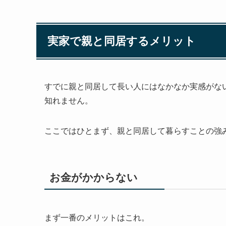
実家で親と同居するメリット
すでに親と同居して長い人にはなかなか実感がな
知れません。
ここではひとまず、
親と同居して暮らすことの強
お金がかからない
まず一番のメリットはこれ。